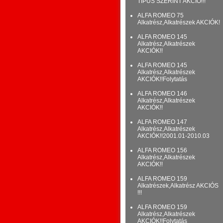
TÍPUS SZERINT AKCIÓ!!!
ALFA ROMEO 75
Alkatrész,Alkatrészek AKCIÓK!
ALFA ROMEO 145
Alkatrész,Alkatrészek
AKCIÓK!!
ALFA ROMEO 145
Alkatrész,Alkatrészek
AKCIÓK!!Folytatás
ALFA ROMEO 146
Alkatrész,Alkatrészek
AKCIÓK!!
ALFA ROMEO 147
Alkatrész,Alkatrészek
AKCIÓK!!2001.01-2010.03
ALFA ROMEO 156
Alkatrész,Alkatrészek
AKCIÓK!!
ALFA ROMEO 159
Alkatrészek,Alkatrész AKCIÓS
!!!
ALFA ROMEO 159
Alkatrész,Alkatrészek
AKCIÓK!!Folytatás