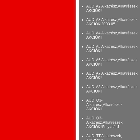
AUDI A2 Alkatrész,Alkatrészek
AKCIÓK!!
AUDI A3 Alkatrész,Alkatrészek
AKCIÓK!2003.05-
AUDI A4 Alkatrész,Alkatrészek
AKCIÓK!!
AUDI A5 Alkatrész,Alkatrészek
AKCIÓK!!
AUDI A6 Alkatrész,Alkatrészek
AKCIÓK!!
AUDI A7 Alkatrész,Alkatrészek
AKCIÓK!!
AUDI A8 Alkatrész,Alkatrészek
AKCIÓK!!
AUDI Q3-
Alkatrész,Alkatrészek
AKCIÓK!!
AUDI Q3-
Alkatrész,Alkatrészek
AKCIÓK!!Folytatás1.
AUDI TT Alkatrészek,