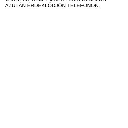
AZUTÁN ÉRDEKLŐDJÖN TELEFONON.