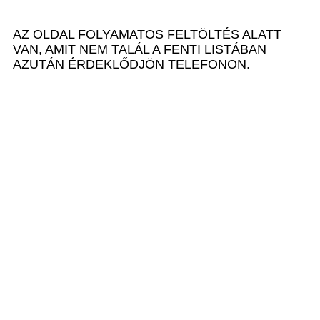
AZ OLDAL FOLYAMATOS FELTÖLTÉS ALATT
VAN, AMIT NEM TALÁL A FENTI LISTÁBAN
AZUTÁN ÉRDEKLŐDJÖN TELEFONON.