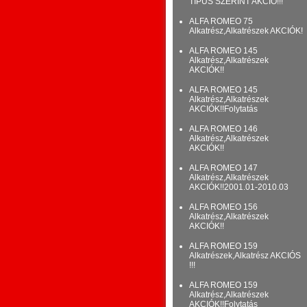
TÍPUS SZERINT AKCIÓ!!!
ALFA ROMEO 75
Alkatrész,Alkatrészek AKCIÓK!
ALFA ROMEO 145
Alkatrész,Alkatrészek
AKCIÓK!!
ALFA ROMEO 145
Alkatrész,Alkatrészek
AKCIÓK!!Folytatás
ALFA ROMEO 146
Alkatrész,Alkatrészek
AKCIÓK!!
ALFA ROMEO 147
Alkatrész,Alkatrészek
AKCIÓK!!2001.01-2010.03
ALFA ROMEO 156
Alkatrész,Alkatrészek
AKCIÓK!!
ALFA ROMEO 159
Alkatrészek,Alkatrész AKCIÓS
!!!
ALFA ROMEO 159
Alkatrész,Alkatrészek
AKCIÓK!!Folytatás