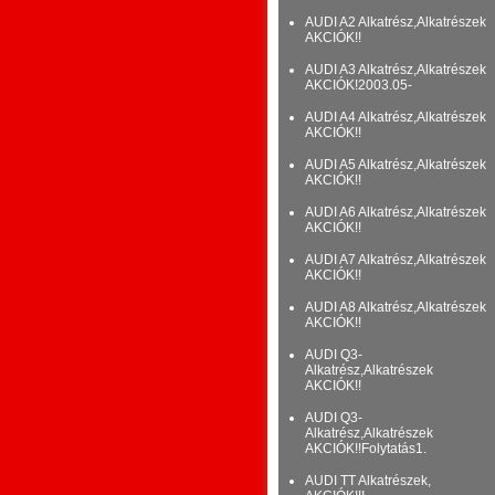
AUDI A2 Alkatrész,Alkatrészek
AKCIÓK!!
AUDI A3 Alkatrész,Alkatrészek
AKCIÓK!2003.05-
AUDI A4 Alkatrész,Alkatrészek
AKCIÓK!!
AUDI A5 Alkatrész,Alkatrészek
AKCIÓK!!
AUDI A6 Alkatrész,Alkatrészek
AKCIÓK!!
AUDI A7 Alkatrész,Alkatrészek
AKCIÓK!!
AUDI A8 Alkatrész,Alkatrészek
AKCIÓK!!
AUDI Q3-
Alkatrész,Alkatrészek
AKCIÓK!!
AUDI Q3-
Alkatrész,Alkatrészek
AKCIÓK!!Folytatás1.
AUDI TT Alkatrészek,