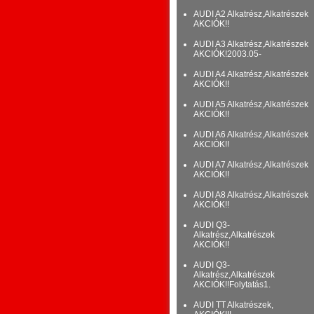
AUDI A2 Alkatrész,Alkatrészek
AKCIÓK!!
AUDI A3 Alkatrész,Alkatrészek
AKCIÓK!2003.05-
AUDI A4 Alkatrész,Alkatrészek
AKCIÓK!!
AUDI A5 Alkatrész,Alkatrészek
AKCIÓK!!
AUDI A6 Alkatrész,Alkatrészek
AKCIÓK!!
AUDI A7 Alkatrész,Alkatrészek
AKCIÓK!!
AUDI A8 Alkatrész,Alkatrészek
AKCIÓK!!
AUDI Q3-
Alkatrész,Alkatrészek
AKCIÓK!!
AUDI Q3-
Alkatrész,Alkatrészek
AKCIÓK!!Folytatás1.
AUDI TT Alkatrészek,