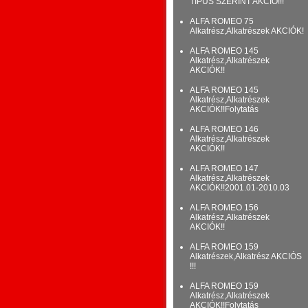
TÍPUS SZERINT AKCIÓ!!!
ALFA ROMEO 75
Alkatrész,Alkatrészek AKCIÓK!
ALFA ROMEO 145
Alkatrész,Alkatrészek
AKCIÓK!!
ALFA ROMEO 145
Alkatrész,Alkatrészek
AKCIÓK!!Folytatás
ALFA ROMEO 146
Alkatrész,Alkatrészek
AKCIÓK!!
ALFA ROMEO 147
Alkatrész,Alkatrészek
AKCIÓK!!2001.01-2010.03
ALFA ROMEO 156
Alkatrész,Alkatrészek
AKCIÓK!!
ALFA ROMEO 159
Alkatrészek,Alkatrész AKCIÓS
!!!
ALFA ROMEO 159
Alkatrész,Alkatrészek
AKCIÓK!!Folytatás