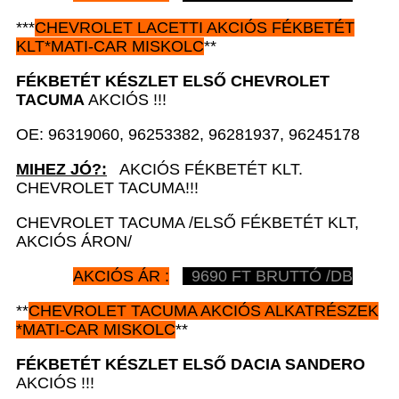
***
CHEVROLET LACETTI AKCIÓS FÉKBETÉT
KLT*MATI-CAR MISKOLC
**
FÉKBETÉT KÉSZLET ELSŐ CHEVROLET
TACUMA
AKCIÓS !!!
OE: 96319060, 96253382, 96281937, 96245178
MIHEZ JÓ?:
AKCIÓS FÉKBETÉT KLT.
CHEVROLET TACUMA!!!
CHEVROLET TACUMA /ELSŐ FÉKBETÉT KLT,
AKCIÓS ÁRON/
AKCIÓS ÁR :
9690 FT BRUTTÓ /DB
**
CHEVROLET TACUMA AKCIÓS ALKATRÉSZEK
*MATI-CAR MISKOLC
**
FÉKBETÉT KÉSZLET ELSŐ D
ACIA SANDERO
AKCIÓS !!!