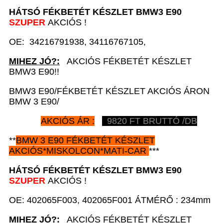
HÁTSÓ FÉKBETÉT KÉSZLET
BMW3 E90
SZUPER
AKCIÓS !
OE: 34216791938, 34116767105,
MIHEZ JÓ?:
AKCIÓS FÉKBETÉT KÉSZLET
BMW3 E90!!
BMW3 E90/FÉKBETÉT KÉSZLET AKCIÓS ÁRON
BMW 3 E90/
AKCIÓS ÁR :
9820
FT BRUTTÓ /DB
**
BMW 3 E90
FÉKBETÉT KÉSZLET
AKCIÓ
S
*
MISKOLCON*MATI-CAR
***
HÁTSÓ FÉKBETÉT KÉSZLET
BMW3 E90
SZUPER
AKCIÓS !
OE: 402065F003, 402065F001 ÁTMÉRŐ : 234mm
MIHEZ JÓ?:
AKCIÓS FÉKBETÉT KÉSZLET