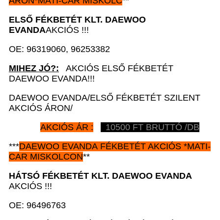
ÁRON
*MATI-CAR
MISKOLC
**
ELSŐ FÉKBETÉT KLT.
DAEWOO
EVANDA
AKCIÓS !!!
OE: 96319060, 96253382
MIHEZ JÓ?:
AKCIÓS ELSŐ FÉKBETÉT
DAEWOO EVANDA!!!
DAEWOO EVANDA/ELSŐ FÉKBETÉT SZILENT
AKCIÓS ÁRON/
AKCIÓS ÁR :
10500 FT BRUTTÓ /DB
***
DAEWOO
EVANDA
FÉKBETÉT AKCIÓS
*MATI-
CAR MISKOLCON
**
HÁTSÓ FÉKBETÉT KLT.
DAEWOO
EVANDA
AKCIÓS !!!
OE: 96496763