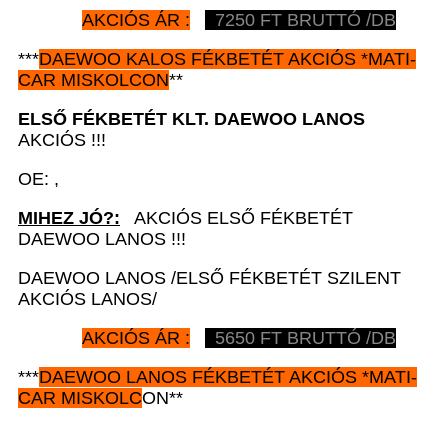
AKCIÓS ÁR :
7250 FT BRUTTÓ /DB
***
DAEWOO
KALOS
FÉKBETÉT AKCIÓS
*MATI-
CAR MISKOLCON
**
ELSŐ FÉKBETÉT KLT.
DAEWOO
LANOS
AKCIÓS !!!
OE: ,
MIHEZ JÓ?:
AKCIÓS ELSŐ FÉKBETÉT
DAEWOO LANOS !!!
DAEWOO LANOS /ELSŐ FÉKBETÉT SZILENT
AKCIÓS LANOS/
AKCIÓS ÁR :
5650 FT BRUTTÓ /DB
***
DAEWOO
LANOS
FÉKBETÉT AKCIÓS
*MATI-
CAR MISKOLC
ON**