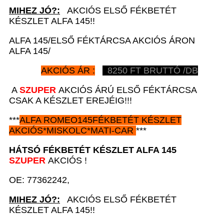
MIHEZ JÓ?:
AKCIÓS ELSŐ FÉKBETÉT
KÉSZLET ALFA 145!!
ALFA 145/ELSŐ FÉKTÁRCSA AKCIÓS ÁRON
ALFA 145/
AKCIÓS ÁR :
8250
FT BRUTTÓ /DB
A
SZUPER
AKCIÓS ÁRÚ ELSŐ FÉKTÁRCSA
CSAK A KÉSZLET EREJÉIG!!!
***
ALFA ROMEO145
FÉKBETÉT KÉSZLET
AKCIÓS
*
MISKOLC*MATI-CAR
***
HÁTSÓ FÉKBETÉT KÉSZLET
ALFA 145
SZUPER
AKCIÓS !
OE: 77362242,
MIHEZ JÓ?:
AKCIÓS ELSŐ FÉKBETÉT
KÉSZLET ALFA 145!!