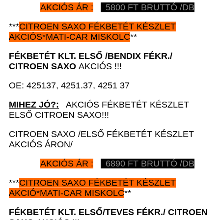
AKCIÓS ÁR :
5800 FT BRUTTÓ /DB
***
CITROEN SAXO
FÉKBETÉT KÉSZLET
AKCIÓ
S*MATI-CAR MISKOLC
**
FÉKBETÉT KLT. ELSŐ /BENDIX FÉKR./
CITROEN SAXO
AKCIÓS !!!
OE: 425137, 4251.37, 4251 37
MIHEZ JÓ?:
AKCIÓS FÉKBETÉT KÉSZLET
ELSŐ CITROEN SAXO!!!
CITROEN SAXO /ELSŐ FÉKBETÉT KÉSZLET
AKCIÓS ÁRON/
AKCIÓS ÁR :
6890 FT BRUTTÓ /DB
***
CITROEN SAXO FÉKBETÉT KÉSZLET
AKCIÓ*MATI-CAR MISKOLC
**
FÉKBETÉT KLT. ELSŐ/TEVES FÉKR./
CITROEN