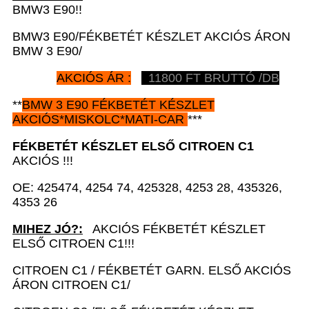
BMW3 E90!!
BMW3 E90/FÉKBETÉT KÉSZLET AKCIÓS ÁRON
BMW 3 E90/
AKCIÓS ÁR :
11800
FT BRUTTÓ /DB
**
BMW 3 E90
FÉKBETÉT KÉSZLET
AKCIÓ
S
*
MISKOLC*MATI-CAR
***
FÉKBETÉT KÉSZLET ELSŐ
CITROEN C1
AKCIÓS !!!
OE: 425474, 4254 74, 425328, 4253 28, 435326,
4353 26
MIHEZ JÓ?:
AKCIÓS FÉKBETÉT KÉSZLET
ELSŐ CITROEN C1!!!
CITROEN C1 / FÉKBETÉT GARN. ELSŐ AKCIÓS
ÁRON CITROEN C1/