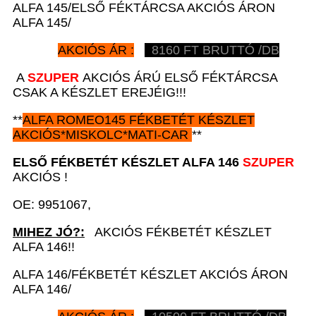
ALFA 145/ELSŐ FÉKTÁRCSA AKCIÓS ÁRON
ALFA 145/
AKCIÓS ÁR :
8160
FT BRUTTÓ /DB
A
SZUPER
AKCIÓS ÁRÚ ELSŐ FÉKTÁRCSA
CSAK A KÉSZLET EREJÉIG!!!
**
ALFA ROMEO145
FÉKBETÉT KÉSZLET
AKCIÓS
*
MISKOLC*MATI-CAR
**
ELSŐ FÉKBETÉT KÉSZLET ALFA 146
SZUPER
AKCIÓS !
OE: 9951067,
MIHEZ JÓ?:
AKCIÓS FÉKBETÉT KÉSZLET
ALFA 146!!
ALFA 146/FÉKBETÉT KÉSZLET AKCIÓS ÁRON
ALFA 146/