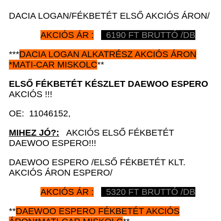
DACIA LOGAN/FÉKBETÉT ELSŐ AKCIÓS ÁRON/
AKCIÓS ÁR :
6190 FT BRUTTÓ /DB
***
DACIA LOGAN ALKATRÉSZ AKCIÓS ÁRON
*MATI-CAR MISKOLC
**
ELSŐ FÉKBETÉT KÉSZLET DAEWOO ESPERO
AKCIÓS !!!
OE: 11046152,
MIHEZ JÓ?:
AKCIÓS ELSŐ FÉKBETÉT
DAEWOO ESPERO!!!
DAEWOO ESPERO /ELSŐ FÉKBETÉT KLT.
AKCIÓS ÁRON ESPERO/
AKCIÓS ÁR :
5320 FT BRUTTÓ /DB
**
DAEWOO ESPERO FÉKBETÉT AKCIÓS