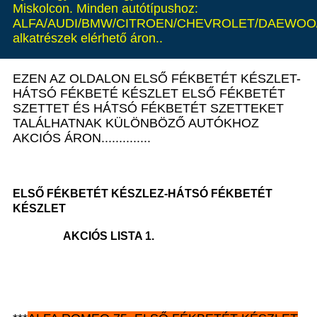
Miskolcon. Minden autótípushoz:
ALFA/AUDI/BMW/CITROEN/CHEVROLET/DAEWOO/
alkatrészek elérhető áron..
EZEN AZ OLDALON ELSŐ FÉKBETÉT KÉSZLET-
HÁTSÓ FÉKBETÉ KÉSZLET ELSŐ FÉKBETÉT
SZETTET ÉS HÁTSÓ FÉKBETÉT SZETTEKET
TALÁLHATNAK KÜLÖNBÖZŐ AUTÓKHOZ
AKCIÓS ÁRON..............
ELSŐ FÉKBETÉT KÉSZLEZ-HÁTSÓ FÉKBETÉT
KÉSZLET
AKCIÓS LISTA 1.