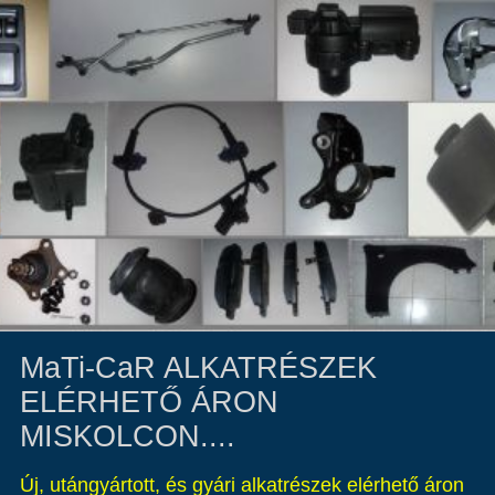
MaTi-CaR ALKATRÉSZEK
ELÉRHETŐ ÁRON
MISKOLCON....
Új, utángyártott, és gyári alkatrészek elérhető áron