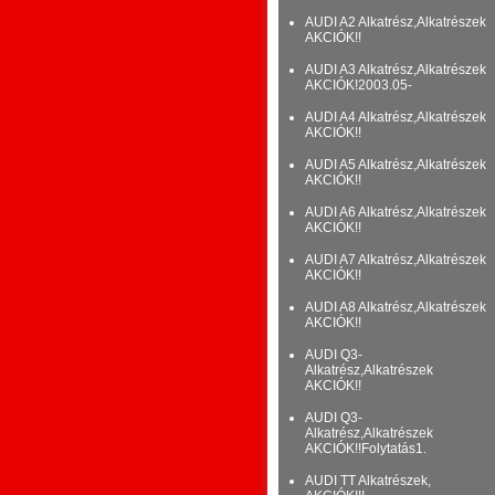
AUDI A2 Alkatrész,Alkatrészek
AKCIÓK!!
AUDI A3 Alkatrész,Alkatrészek
AKCIÓK!2003.05-
AUDI A4 Alkatrész,Alkatrészek
AKCIÓK!!
AUDI A5 Alkatrész,Alkatrészek
AKCIÓK!!
AUDI A6 Alkatrész,Alkatrészek
AKCIÓK!!
AUDI A7 Alkatrész,Alkatrészek
AKCIÓK!!
AUDI A8 Alkatrész,Alkatrészek
AKCIÓK!!
AUDI Q3-
Alkatrész,Alkatrészek
AKCIÓK!!
AUDI Q3-
Alkatrész,Alkatrészek
AKCIÓK!!Folytatás1.
AUDI TT Alkatrészek,