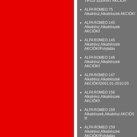
TÍPUS SZERINT AKCIÓ!!!
ALFA ROMEO 75
Alkatrész,Alkatrészek AKCIÓK!
ALFA ROMEO 145
Alkatrész,Alkatrészek
AKCIÓK!!
ALFA ROMEO 145
Alkatrész,Alkatrészek
AKCIÓK!!Folytatás
ALFA ROMEO 146
Alkatrész,Alkatrészek
AKCIÓK!!
ALFA ROMEO 147
Alkatrész,Alkatrészek
AKCIÓK!!2001.01-2010.03
ALFA ROMEO 156
Alkatrész,Alkatrészek
AKCIÓK!!
ALFA ROMEO 159
Alkatrészek,Alkatrész AKCIÓS
!!!
ALFA ROMEO 159
Alkatrész,Alkatrészek
AKCIÓK!!Folytatás