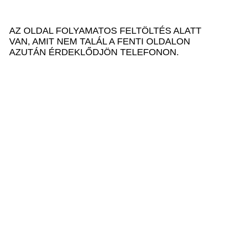
AZ OLDAL FOLYAMATOS FELTÖLTÉS ALATT
VAN, AMIT NEM TALÁL A FENTI OLDALON
AZUTÁN ÉRDEKLŐDJÖN TELEFONON.